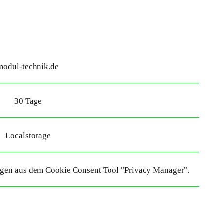
modul-technik.de
30 Tage
Localstorage
ungen aus dem Cookie Consent Tool "Privacy Manager".