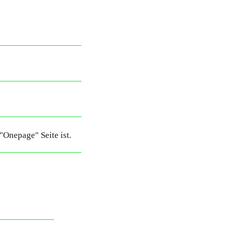
 "Onepage" Seite ist.