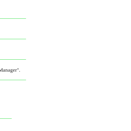
 Manager".