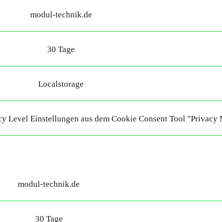
modul-technik.de
30 Tage
Localstorage
acy Level Einstellungen aus dem Cookie Consent Tool "Privacy
modul-technik.de
30 Tage