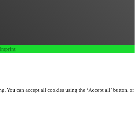
Imprint
. You can accept all cookies using the ‘Accept all’ button, or