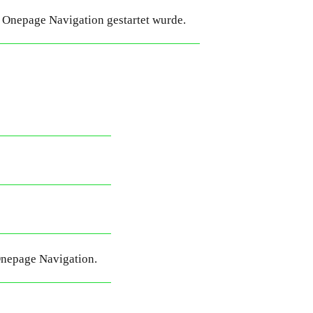
ie Onepage Navigation gestartet wurde.
 Onepage Navigation.