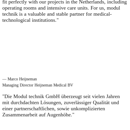
fit perfectly with our projects in the Netherlands, including
operating rooms and intensive care units. For us, modul
technik is a valuable and stable partner for medical-
technological institutions."
— Marco Heijneman
Managing Director Heijneman Medical BV
"Die Modul technik GmbH überzeugt seit vielen Jahren
mit durchdachten Lösungen, zuverlässiger Qualität und
einer partnerschaftlichen, sowie unkomplizierten
Zusammenarbeit auf Augenhöhe."