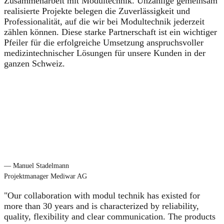
Zusammenarbeit mit Modultechnik. Unzählige gemeinsam
realisierte Projekte belegen die Zuverlässigkeit und
Professionalität, auf die wir bei Modultechnik jederzeit
zählen können. Diese starke Partnerschaft ist ein wichtiger
Pfeiler für die erfolgreiche Umsetzung anspruchsvoller
medizintechnischer Lösungen für unsere Kunden in der
ganzen Schweiz.
— Manuel Stadelmann
Projektmanager Mediwar AG
"Our collaboration with modul technik has existed for
more than 30 years and is characterized by reliability,
quality, flexibility and clear communication. The products