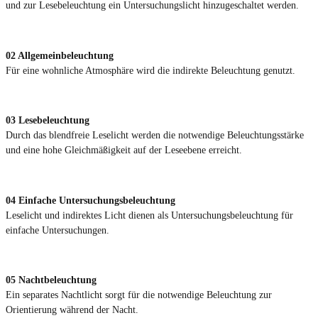
und zur Lesebeleuchtung ein Untersuchungslicht hinzugeschaltet werden.
02
Allgemeinbeleuchtung
Für eine wohnliche Atmosphäre wird die indirekte Beleuchtung genutzt.
03
Lesebeleuchtung
Durch das blendfreie Leselicht werden die notwendige Beleuchtungsstärke
und eine hohe Gleichmäßigkeit auf der Leseebene erreicht.
04
Einfache Untersuchungsbeleuchtung
Leselicht und indirektes Licht dienen als Untersuchungsbeleuchtung für
einfache Untersuchungen.
05
Nachtbeleuchtung
Ein separates Nachtlicht sorgt für die notwendige Beleuchtung zur
Orientierung während der Nacht.