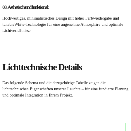
03.
Ästhetisch und funktional:
Hochwertiges, minimalistisches Design mit hoher Farbwiedergabe und
tunableWhite-Technologie für eine angenehme Atmosphäre und optimale
Lichtverhältnisse.
Lichttechnische Details
Das folgende Schema und die dazugehörige Tabelle zeigen die
lichttechnischen Eigenschaften unserer Leuchte – für eine fundierte Planung
und optimale Integration in Ihrem Projekt.