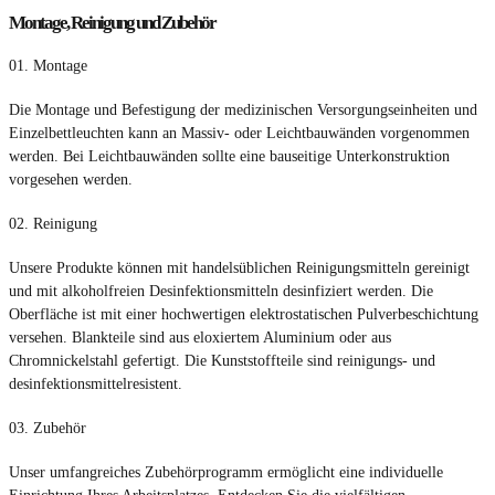
Montage, Reinigung und Zubehör
01.
Montage
Die Montage und Befestigung der medizinischen Versorgungseinheiten und
Einzelbettleuchten kann an Massiv- oder Leichtbauwänden vorgenommen
werden. Bei Leichtbauwänden sollte eine bauseitige Unterkonstruktion
vorgesehen werden.
02.
Reinigung
Unsere Produkte können mit handelsüblichen Reinigungsmitteln gereinigt
und mit alkoholfreien Desinfektionsmitteln desinfiziert werden. Die
Oberfläche ist mit einer hochwertigen elektrostatischen Pulverbeschichtung
versehen. Blankteile sind aus eloxiertem Aluminium oder aus
Chromnickelstahl gefertigt. Die Kunststoffteile sind reinigungs- und
desinfektionsmittelresistent.
03.
Zubehör
Unser umfangreiches Zubehörprogramm ermöglicht eine individuelle