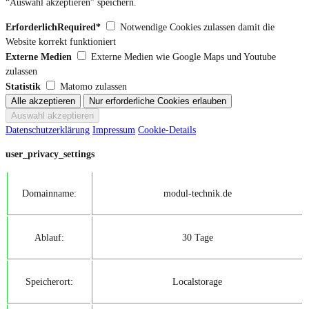
“Auswahl akzeptieren” speichern.
ErforderlichRequired*
Notwendige Cookies zulassen damit die
Website korrekt funktioniert
Externe Medien
Externe Medien wie Google Maps und Youtube
zulassen
Statistik
Matomo zulassen
Datenschutzerklärung
Impressum
Cookie-Details
user_privacy_settings
Domainname:
modul-technik.de
Ablauf:
30 Tage
Speicherort:
Localstorage