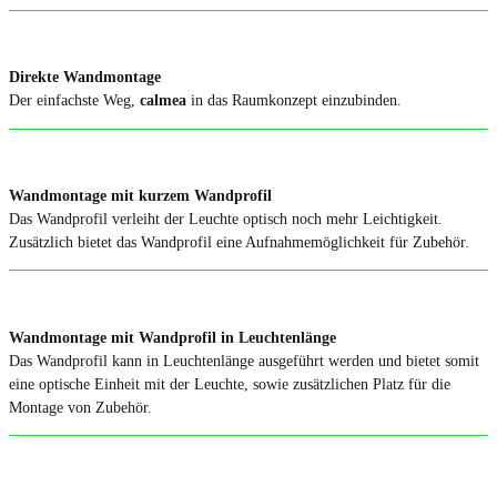
Direkte Wandmontage
Der einfachste Weg,
calmea
in das Raumkonzept einzubinden.
Wandmontage mit kurzem Wandprofil
Das Wandprofil verleiht der Leuchte optisch noch mehr Leichtigkeit.
Zusätzlich bietet das Wandprofil eine Aufnahmemöglichkeit für Zubehör.
Wandmontage mit Wandprofil in Leuchtenlänge
Das Wandprofil kann in Leuchtenlänge ausgeführt werden und bietet somit
eine optische Einheit mit der Leuchte, sowie zusätzlichen Platz für die
Montage von Zubehör.