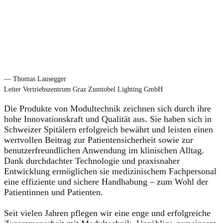
— Thomas Lausegger
Leiter Vertriebszentrum Graz Zumtobel Lighting GmbH
Die Produkte von Modultechnik zeichnen sich durch ihre
hohe Innovationskraft und Qualität aus. Sie haben sich in
Schweizer Spitälern erfolgreich bewährt und leisten einen
wertvollen Beitrag zur Patientensicherheit sowie zur
benutzerfreundlichen Anwendung im klinischen Alltag.
Dank durchdachter Technologie und praxisnaher
Entwicklung ermöglichen sie medizinischem Fachpersonal
eine effiziente und sichere Handhabung – zum Wohl der
Patientinnen und Patienten.
Seit vielen Jahren pflegen wir eine enge und erfolgreiche