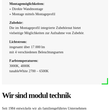
Montagemöglichkeiten:
» Direkte Wandmontage
» Montage mittels Montageprofil
Zubehör:
Die im Montageprofil integrierte Zubehörnut bietet
vielseitige Möglichkeiten zur Aufnahme von Zubehör.
Lichtstrom:
insgesamt über 17.000 lm
mit 4 verschiedenen Beleuchtungsarten
Farbtemperaturen:
3000K, 4000K
tunableWhite 2700 – 6500K
Wir sind modul technik
Seit 1984 entwickeln wir als familiengeführtes Unternehmen