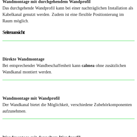
Wandmontage mit durchgehendem Wandprofil
Das durchgehende Wandprofil kann bei einer nachträglichen Installation als
Kabelkanal genutzt werden. Zudem ist eine flexible Positionierung im
Raum möglich.
Seitenansicht
Direkte Wandmontage
Bei entsprechender Wandbeschaffenheit kann
calmea
ohne zusätzlichen
Wandkanal montiert werden.
Wandmontage mit Wandprofil
Der Wandkanal bietet die Möglichkeit, verschiedene Zubehörkomponenten
aufzunehmen.