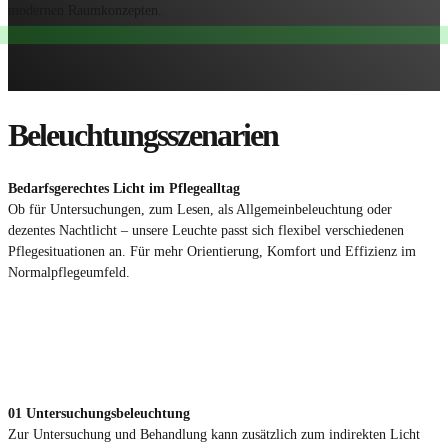
modernen Raumkonzepten.
Beleuchtungsszenarien
Bedarfsgerechtes Licht im Pflegealltag
Ob für Untersuchungen, zum Lesen, als Allgemeinbeleuchtung oder
dezentes Nachtlicht – unsere Leuchte passt sich flexibel verschiedenen
Pflegesituationen an. Für mehr Orientierung, Komfort und Effizienz im
Normalpflegeumfeld.
01
Untersuchungsbeleuchtung
Zur Untersuchung und Behandlung kann zusätzlich zum indirekten Licht