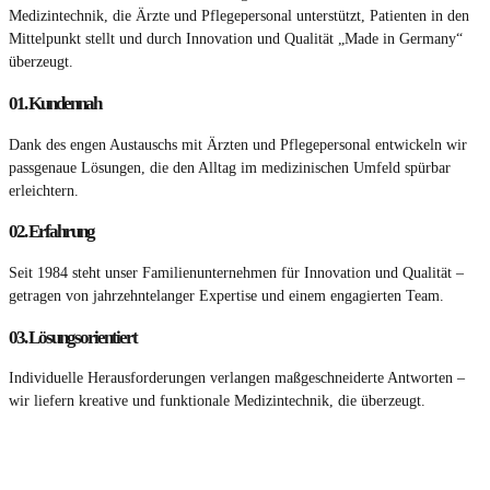
Medizintechnik, die Ärzte und Pflegepersonal unterstützt, Patienten in den
Mittelpunkt stellt und durch Innovation und Qualität „Made in Germany“
überzeugt.
01.
Kundennah
Dank des engen Austauschs mit Ärzten und Pflegepersonal entwickeln wir
passgenaue Lösungen, die den Alltag im medizinischen Umfeld spürbar
erleichtern.
02.
Erfahrung
Seit 1984 steht unser Familienunternehmen für Innovation und Qualität –
getragen von jahrzehntelanger Expertise und einem engagierten Team.
03.
Lösungsorientiert
Individuelle Herausforderungen verlangen maßgeschneiderte Antworten –
wir liefern kreative und funktionale Medizintechnik, die überzeugt.