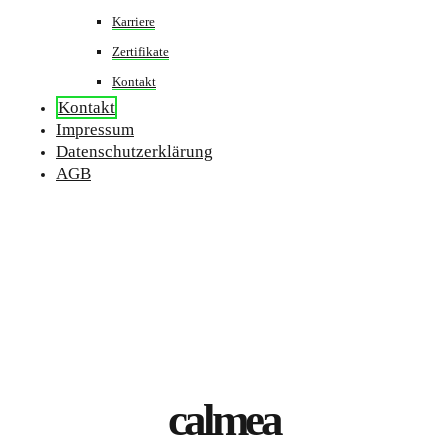
Karriere
Zertifikate
Kontakt
Kontakt
Impressum
Datenschutzerklärung
AGB
calmea