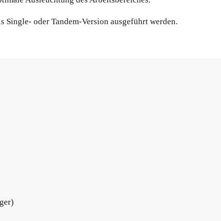
s Single- oder Tandem-Version ausgeführt werden.
ger)