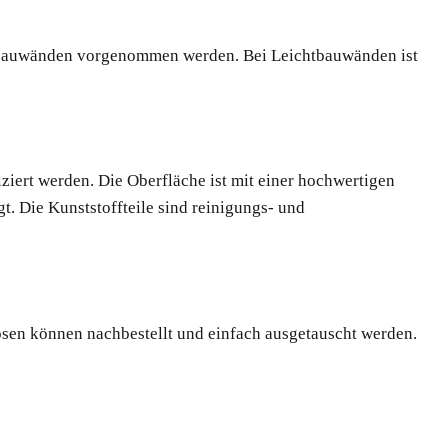
htbauwänden vorgenommen werden. Bei Leichtbauwänden ist
ziert werden. Die Oberfläche ist mit einer hochwertigen
t. Die Kunststoffteile sind reinigungs- und
sen können nachbestellt und einfach ausgetauscht werden.