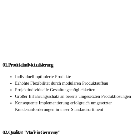
01.
Produktindividualisierung
Individuell optimierte Produkte
Erhöhte Flexibilität durch modularen Produktaufbau
Projektindividuelle Gestaltungsmöglichkeiten
Großer Erfahrungsschatz an bereits umgesetzten Produktlösungen
Konsequente Implementierung erfolgreich umgesetzter
Kundenanforderungen in unser Standardsortiment
02.
Qualität "Made in Germany"