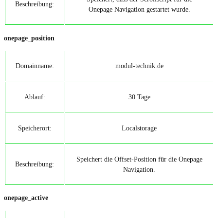
Beschreibung:
Onepage Navigation gestartet wurde.
onepage_position
Domainname:
modul-technik.de
Ablauf:
30 Tage
Speicherort:
Localstorage
Speichert die Offset-Position für die Onepage
Beschreibung:
Navigation.
onepage_active