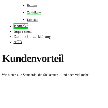
Karriere
Zertifikate
Kontakt
Kontakt
Impressum
Datenschutzerklärung
AGB
Kundenvorteil
Wir bieten alle Standards, die Sie kennen – und noch viel mehr!