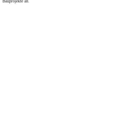
Bauprojekte an.