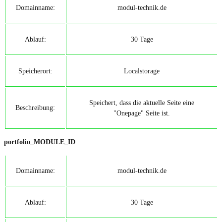
Domainname:
modul-technik.de
Ablauf:
30 Tage
Speicherort:
Localstorage
Speichert, dass die aktuelle Seite eine
Beschreibung:
"Onepage" Seite ist.
portfolio_MODULE_ID
Domainname:
modul-technik.de
Ablauf:
30 Tage