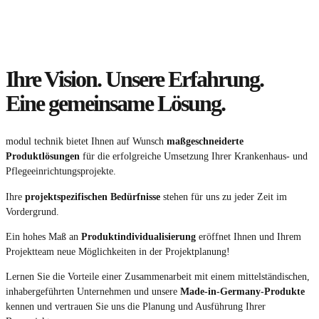
Ihre Vision. Unsere Erfahrung.
Eine gemeinsame Lösung.
modul technik bietet Ihnen auf Wunsch
maßgeschneiderte
Produktlösungen
für die erfolgreiche Umsetzung Ihrer Krankenhaus- und
Pflegeeinrichtungsprojekte.
Ihre
projektspezifischen Bedürfnisse
stehen für uns zu jeder Zeit im
Vordergrund.
Ein hohes Maß an
Produktindividualisierung
eröffnet Ihnen und Ihrem
Projektteam neue Möglichkeiten in der Projektplanung!
Lernen Sie die Vorteile einer Zusammenarbeit mit einem mittelständischen,
inhabergeführten Unternehmen und unsere
Made-in-Germany-Produkte
kennen und vertrauen Sie uns die Planung und Ausführung Ihrer