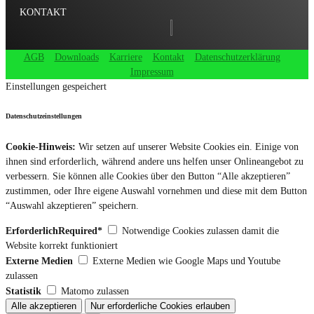
KONTAKT
AGB
Downloads
Karriere
Kontakt
Datenschutzerklärung
Impressum
Einstellungen gespeichert
Datenschutzeinstellungen
Cookie-Hinweis:
Wir setzen auf unserer Website Cookies ein. Einige von
ihnen sind erforderlich, während andere uns helfen unser Onlineangebot zu
verbessern. Sie können alle Cookies über den Button “Alle akzeptieren”
zustimmen, oder Ihre eigene Auswahl vornehmen und diese mit dem Button
“Auswahl akzeptieren” speichern.
ErforderlichRequired*
Notwendige Cookies zulassen damit die
Website korrekt funktioniert
Externe Medien
Externe Medien wie Google Maps und Youtube
zulassen
Statistik
Matomo zulassen