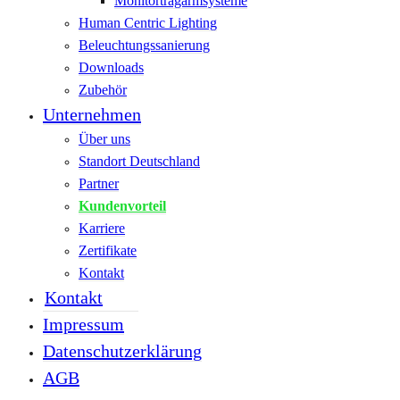
Monitortragarmsysteme
Human Centric Lighting
Beleuchtungssanierung
Downloads
Zubehör
Unternehmen
Über uns
Standort Deutschland
Partner
Kundenvorteil
Karriere
Zertifikate
Kontakt
Kontakt
Impressum
Datenschutzerklärung
AGB