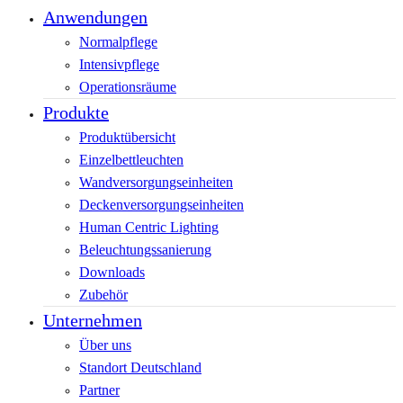
Anwendungen
Normalpflege
Intensivpflege
Operationsräume
Produkte
Produktübersicht
Einzelbettleuchten
Wandversorgungseinheiten
Deckenversorgungseinheiten
Human Centric Lighting
Beleuchtungssanierung
Downloads
Zubehör
Unternehmen
Über uns
Standort Deutschland
Partner