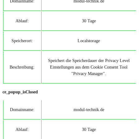
Domainname:
modul-technik.de
Ablauf:
30 Tage
Speicherort:
Localstorage
Speichert die Speicherdauer der Privacy Level
Beschreibung:
Einstellungen aus dem Cookie Consent Tool
"Privacy Manager".
ce_popup_isClosed
Domainname:
modul-technik.de
Ablauf:
30 Tage