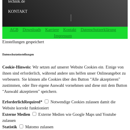
technik.de
KONTAKT
AGB
Downloads
Karriere
Kontakt
Datenschutzerklärung
Impressum
Einstellungen gespeichert
Datenschutzeinstellungen
Cookie-Hinweis:
Wir setzen auf unserer Website Cookies ein. Einige von
ihnen sind erforderlich, während andere uns helfen unser Onlineangebot zu
verbessern. Sie können alle Cookies über den Button “Alle akzeptieren”
zustimmen, oder Ihre eigene Auswahl vornehmen und diese mit dem Button
“Auswahl akzeptieren” speichern.
ErforderlichRequired*
Notwendige Cookies zulassen damit die
Website korrekt funktioniert
Externe Medien
Externe Medien wie Google Maps und Youtube
zulassen
Statistik
Matomo zulassen