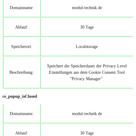
Domainname:
modul-technik.de
Ablauf:
30 Tage
Speicherort:
Localstorage
Speichert die Speicherdauer der Privacy Level
Beschreibung:
Einstellungen aus dem Cookie Consent Tool
"Privacy Manager".
ce_popup_isClosed
Domainname:
modul-technik.de
Ablauf:
30 Tage