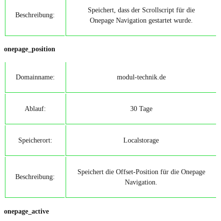
Speichert, dass der Scrollscript für die
Beschreibung:
Onepage Navigation gestartet wurde.
onepage_position
Domainname:
modul-technik.de
Ablauf:
30 Tage
Speicherort:
Localstorage
Speichert die Offset-Position für die Onepage
Beschreibung:
Navigation.
onepage_active