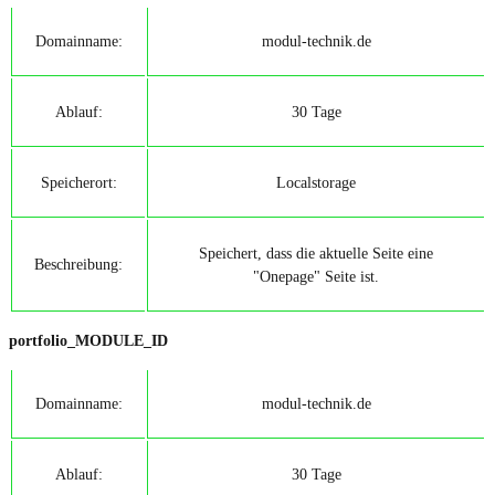
Domainname:
modul-technik.de
Ablauf:
30 Tage
Speicherort:
Localstorage
Speichert, dass die aktuelle Seite eine
Beschreibung:
"Onepage" Seite ist.
portfolio_MODULE_ID
Domainname:
modul-technik.de
Ablauf:
30 Tage