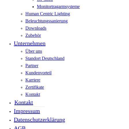
Monitortragarmsysteme
Human Centric Lighting
Beleuchtungssanierung
Downloads
Zubehör
Unternehmen
Über uns
Standort Deutschland
Partner
Kundenvorteil
Karriere
Zertifikate
Kontakt
Kontakt
Impressum
Datenschutzerklärung
AGB