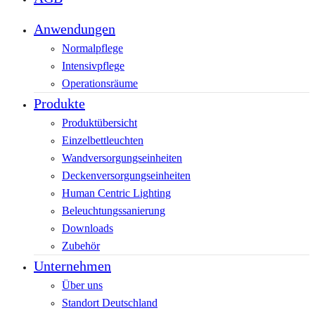
Anwendungen
Normalpflege
Intensivpflege
Operationsräume
Produkte
Produktübersicht
Einzelbettleuchten
Wandversorgungseinheiten
Deckenversorgungseinheiten
Human Centric Lighting
Beleuchtungssanierung
Downloads
Zubehör
Unternehmen
Über uns
Standort Deutschland