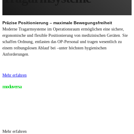
Präzise Positionierung – maximale Bewegungsfreiheit
Moderne Tragarmsysteme im Operationsraum ermöglichen eine sichere,
ergonomische und flexible Positionierung von medizinischen Geräten. Sie
schaffen Ordnung, entlasten das OP-Personal und tragen wesentlich zu
einem reibungslosen Ablauf bei –unter höchsten hygienischen
Anforderungen.
Mehr erfahren
moduversa
Mehr erfahren