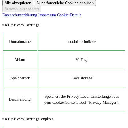
Datenschutzerklärung
Impressum
Cookie-Details
user_privacy_settings
Domainname:
modul-technik.de
Ablauf:
30 Tage
Speicherort:
Localstorage
Speichert die Privacy Level Einstellungen aus
Beschreibung:
dem Cookie Consent Tool "Privacy Manager".
user_privacy_settings_expires