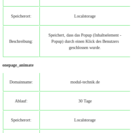
Speicherort:
Localstorage
Speichert, dass das Popup (Inhaltselement -
Beschreibung:
Popup) durch einen Klick des Benutzers
geschlossen wurde.
onepage_animate
Domainname:
modul-technik.de
Ablauf:
30 Tage
Speicherort:
Localstorage