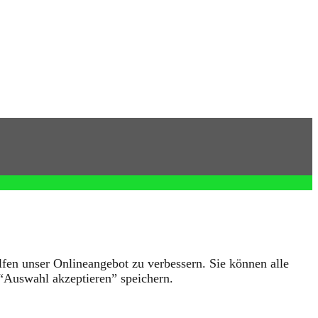
lfen unser Onlineangebot zu verbessern. Sie können alle
“Auswahl akzeptieren” speichern.