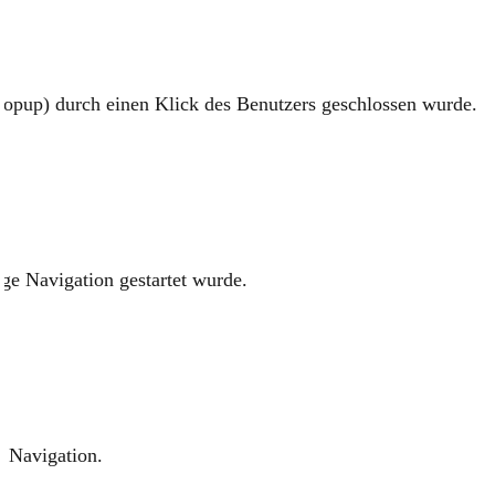
 Popup) durch einen Klick des Benutzers geschlossen wurde.
age Navigation gestartet wurde.
e Navigation.