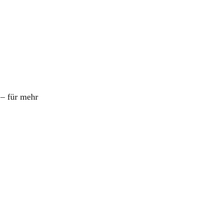
 – für mehr