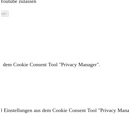
Youtube zulassen
aus dem Cookie Consent Tool "Privacy Manager".
vel Einstellungen aus dem Cookie Consent Tool "Privacy Mana