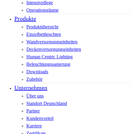
Intensivpflege
Operationsräume
Produkte
Produktübersicht
Einzelbettleuchten
Wandversorgungseinheiten
Deckenversorgungseinheiten
Human Centric Lighting
Beleuchtungssanierung
Downloads
Zubehör
Unternehmen
Über uns
Standort Deutschland
Partner
Kundenvorteil
Karriere
Zertifikate