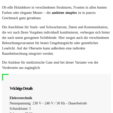
Ob edle Holzdekore in verschiedenen Strukturen, Fronten in allen bunten
Farben oder elegante Muster – die
ambient simplex
ist in puncto
Geschmack ganz geradeaus.
Die Anschlüsse für Stark- und Schwachstrom, Daten und Kommunikation,
die wir nach Ihren Vorgaben individuell kombinieren, verbergen sich hinter
der nach unten gezogenen Sichtblende. Hier sorgen auch die verschiedenen
Beleuchtungsvarianten für bestes Umgebungslicht oder gemütliches
Leselicht. Auf der Oberseite kann außerdem eine indirekte
Raumbeleuchtung integriert werden.
Die Auslässe für medizinische Gase sind bei dieser Variante von der
Vorderseite aus zugänglich.
Wichtige Details
Elektrotechnik
Nennspannung: 230 V - 240 V / 50 Hz - Dauerbetrieb
Schutzklasse: I