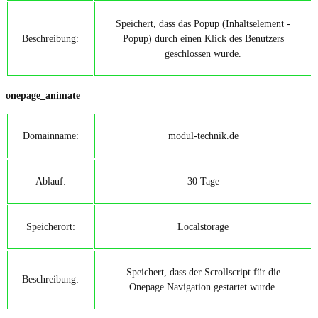
Speichert, dass das Popup (Inhaltselement -
Beschreibung:
Popup) durch einen Klick des Benutzers
geschlossen wurde.
onepage_animate
Domainname:
modul-technik.de
Ablauf:
30 Tage
Speicherort:
Localstorage
Speichert, dass der Scrollscript für die
Beschreibung:
Onepage Navigation gestartet wurde.