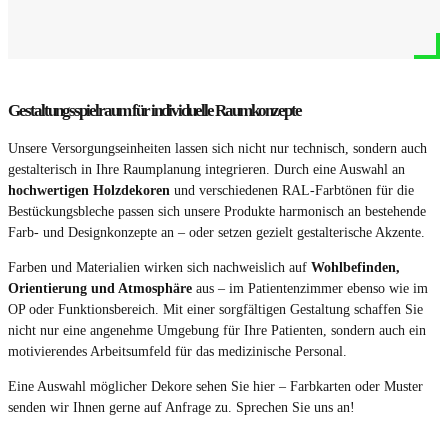
Gestaltungsspielraum für individuelle Raumkonzepte
Unsere Versorgungseinheiten lassen sich nicht nur technisch, sondern auch
gestalterisch in Ihre Raumplanung integrieren. Durch eine Auswahl an
hochwertigen Holzdekoren
und verschiedenen RAL-Farbtönen für die
Bestückungsbleche passen sich unsere Produkte harmonisch an bestehende
Farb- und Designkonzepte an – oder setzen gezielt gestalterische Akzente.
Farben und Materialien wirken sich nachweislich auf
Wohlbefinden,
Orientierung und Atmosphäre
aus – im Patientenzimmer ebenso wie im
OP oder Funktionsbereich. Mit einer sorgfältigen Gestaltung schaffen Sie
nicht nur eine angenehme Umgebung für Ihre Patienten, sondern auch ein
motivierendes Arbeitsumfeld für das medizinische Personal.
Eine Auswahl möglicher Dekore sehen Sie hier – Farbkarten oder Muster
senden wir Ihnen gerne auf Anfrage zu. Sprechen Sie uns an!