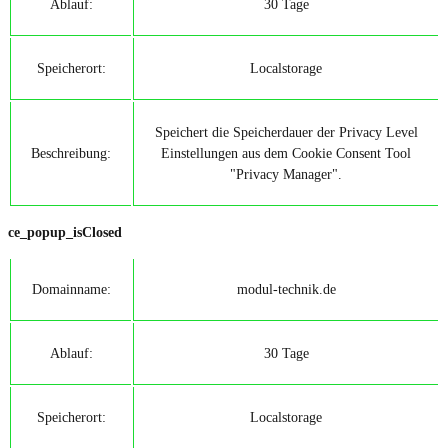
Ablauf:
30 Tage
Speicherort:
Localstorage
Speichert die Speicherdauer der Privacy Level
Beschreibung:
Einstellungen aus dem Cookie Consent Tool
"Privacy Manager".
ce_popup_isClosed
Domainname:
modul-technik.de
Ablauf:
30 Tage
Speicherort:
Localstorage