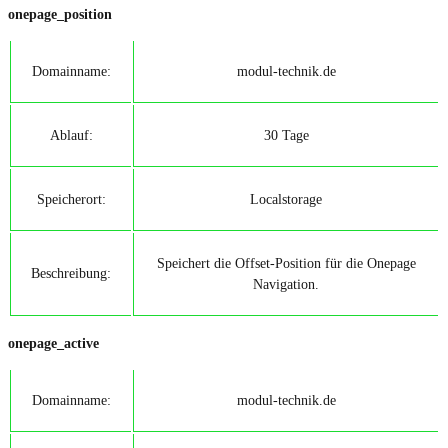
onepage_position
Domainname:
modul-technik.de
Ablauf:
30 Tage
Speicherort:
Localstorage
Speichert die Offset-Position für die Onepage
Beschreibung:
Navigation.
onepage_active
Domainname:
modul-technik.de