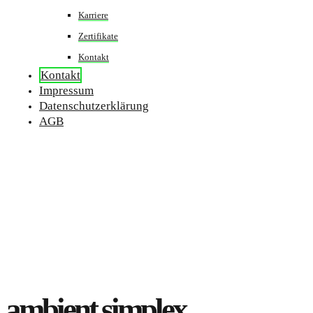
Karriere
Zertifikate
Kontakt
Kontakt
Impressum
Datenschutzerklärung
AGB
ambient simplex