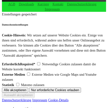
AGB
Downloads
Karriere
Kontakt
Datenschutzerklärung
Impressum
Einstellungen gespeichert
Datenschutzeinstellungen
Cookie-Hinweis:
Wir setzen auf unserer Website Cookies ein. Einige von
ihnen sind erforderlich, während andere uns helfen unser Onlineangebot zu
verbessern. Sie können alle Cookies über den Button “Alle akzeptieren”
zustimmen, oder Ihre eigene Auswahl vornehmen und diese mit dem Button
“Auswahl akzeptieren” speichern.
ErforderlichRequired*
Notwendige Cookies zulassen damit die
Website korrekt funktioniert
Externe Medien
Externe Medien wie Google Maps und Youtube
zulassen
Statistik
Matomo zulassen
Datenschutzerklärung
Impressum
Cookie-Details