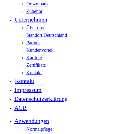
Downloads
Zubehör
Unternehmen
Über uns
Standort Deutschland
Partner
Kundenvorteil
Karriere
Zertifikate
Kontakt
Kontakt
Impressum
Datenschutzerklärung
AGB
Anwendungen
Normalpflege