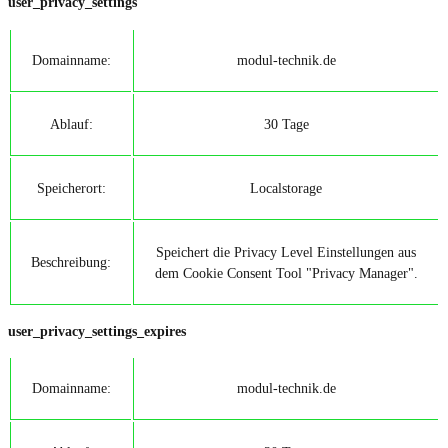
user_privacy_settings
Domainname:
modul-technik.de
Ablauf:
30 Tage
Speicherort:
Localstorage
Speichert die Privacy Level Einstellungen aus
Beschreibung:
dem Cookie Consent Tool "Privacy Manager".
user_privacy_settings_expires
Domainname:
modul-technik.de