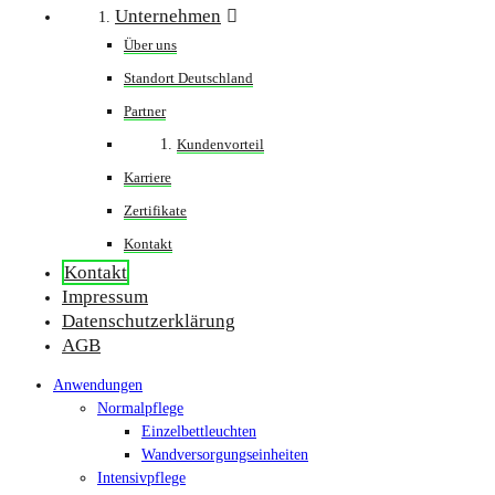
Unternehmen
Über uns
Standort Deutschland
Partner
Kundenvorteil
Karriere
Zertifikate
Kontakt
Kontakt
Impressum
Datenschutzerklärung
AGB
Anwendungen
Normalpflege
Einzelbettleuchten
Wandversorgungseinheiten
Intensivpflege