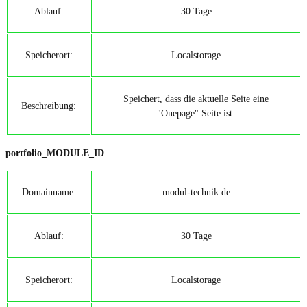
Ablauf:
30 Tage
Speicherort:
Localstorage
Speichert, dass die aktuelle Seite eine
Beschreibung:
"Onepage" Seite ist.
portfolio_MODULE_ID
Domainname:
modul-technik.de
Ablauf:
30 Tage
Speicherort:
Localstorage