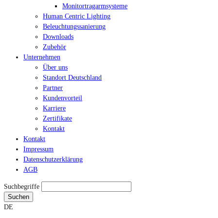
Monitortragarmsysteme
Human Centric Lighting
Beleuchtungssanierung
Downloads
Zubehör
Unternehmen
Über uns
Standort Deutschland
Partner
Kundenvorteil
Karriere
Zertifikate
Kontakt
Kontakt
Impressum
Datenschutzerklärung
AGB
Suchbegriffe
Suchen
DE